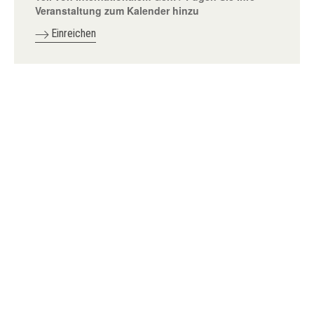
Veranstaltung zum Kalender hinzu
Einreichen