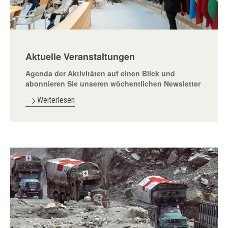
Aktuelle Veranstaltungen
Agenda der Aktivitäten auf einen Blick und
abonnieren Sie unseren wöchentlichen Newsletter
Weiterlesen