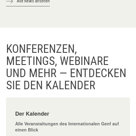
Alle News ansehen
KONFERENZEN,
MEETINGS, WEBINARE
UND MEHR — ENTDECKEN
SIE DEN KALENDER
Der Kalender
Alle Veranstaltungen des Internationalen Genf auf
einen Blick