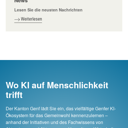
News
Lesen Sie die neusten Nachrichten
Weiterlesen
Wo KI auf Menschlichkeit
trifft
Der Kanton Genf lädt Sie ein, das vielfältige Genfer KI-
Ökosystem für das Gemeinwohl kennenzulernen –
anhand der Initiativen und des Fachwissens von