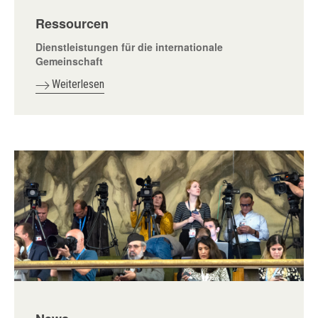
Ressourcen
Dienstleistungen für die internationale
Gemeinschaft
Weiterlesen