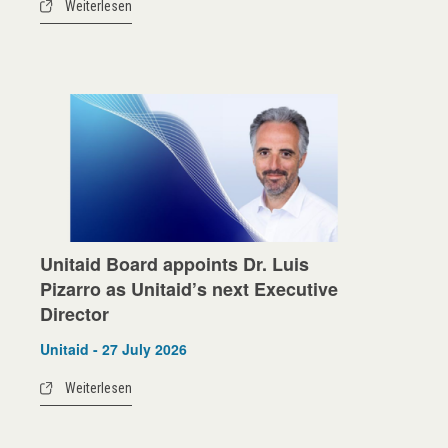
Weiterlesen
Unitaid Board appoints Dr. Luis
Pizarro as Unitaid’s next Executive
Director
Unitaid - 27 July 2026
Weiterlesen