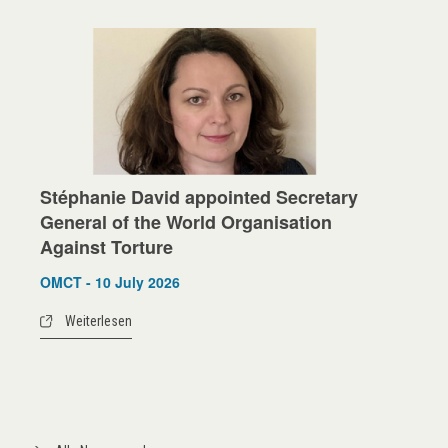
Stéphanie David appointed Secretary
General of the World Organisation
Against Torture
OMCT - 10 July 2026
Weiterlesen