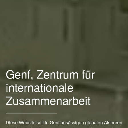
Genf, Zentrum für
internationale
Zusammenarbeit
Diese Website soll in Genf ansässigen globalen Akteuren