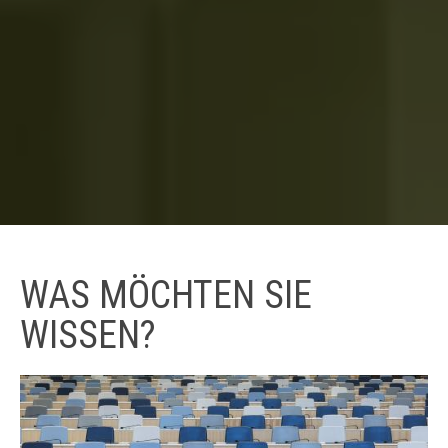
WAS MÖCHTEN SIE
WISSEN?