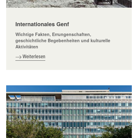
Internationales Genf
Wichtige Fakten, Errungenschaften,
geschichtliche Begebenheiten und kulturelle
Aktivitäten
Weiterlesen