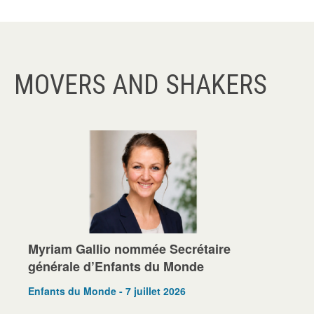
MOVERS AND SHAKERS
Myriam Gallio nommée Secrétaire
générale d’Enfants du Monde
Enfants du Monde - 7 juillet 2026