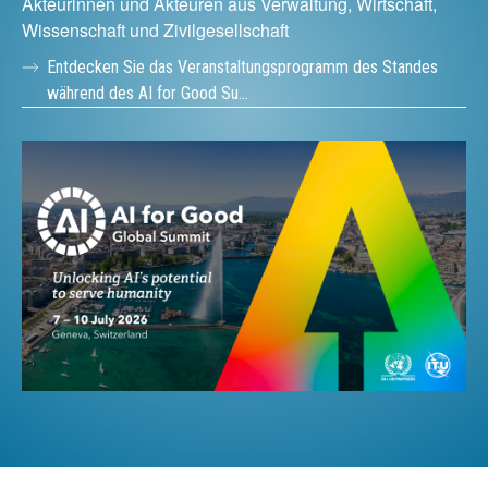
Akteurinnen und Akteuren aus Verwaltung, Wirtschaft,
Wissenschaft und Zivilgesellschaft
Entdecken Sie das Veranstaltungsprogramm des Standes
während des AI for Good Su…