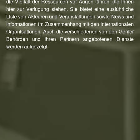
die Vielfalt der Ressourcen vor Augen führen, die ihnen
hier zur Verfügung stehen. Sie bietet eine ausführliche
Liste von Akteuren und Veranstaltungen sowie News und
Informationen im Zusammenhang mit den internationalen
Organisationen. Auch die verschiedenen von den Genfer
Behörden und ihren Partnern angebotenen Dienste
werden aufgezeigt.