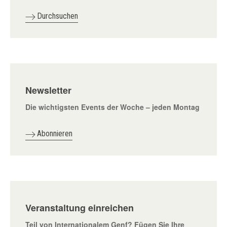
Durchsuchen
Newsletter
Die wichtigsten Events der Woche – jeden Montag
Abonnieren
Veranstaltung einreichen
Teil von Internationalem Genf? Fügen Sie Ihre