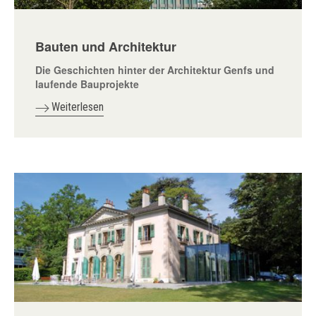
Bauten und Architektur
Die Geschichten hinter der Architektur Genfs und
laufende Bauprojekte
Weiterlesen