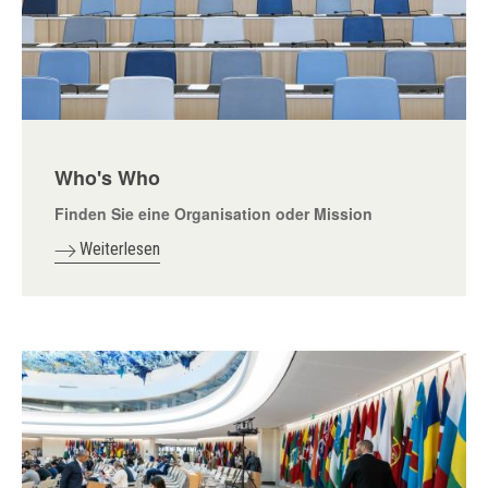
Who's Who
Finden Sie eine Organisation oder Mission
Weiterlesen