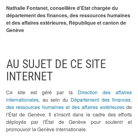
Nathalie Fontanet, conseillère d'Etat chargée du
département des finances, des ressources humaines
et des affaires extérieures, République et canton de
Genève
AU SUJET DE CE SITE
INTERNET
Ce site est géré par la
Direction des affaires
internationales
, au sein du
Département des finances,
des ressources humaines et des affaires extérieures
de
l'État de Genève. Il s'inscrit dans le cadre des efforts
déployés par l'État de Genève pour soutenir et
promouvoir la Genève internationale.