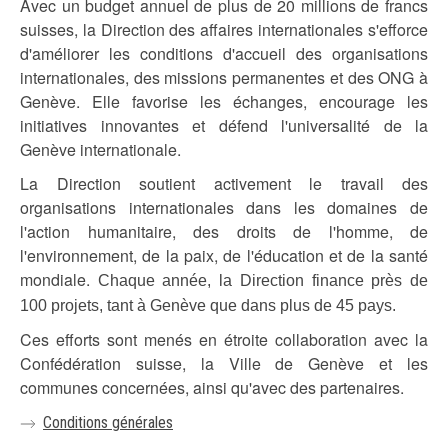
Avec un budget annuel de plus de 20 millions de francs
suisses, la Direction des affaires internationales s'efforce
d'améliorer les conditions d'accueil des organisations
internationales, des missions permanentes et des ONG à
Genève. Elle favorise les échanges, encourage les
initiatives innovantes et défend l'universalité de la
Genève internationale.
La Direction soutient activement le travail des
organisations internationales dans les domaines de
l'action humanitaire, des droits de l'homme, de
l'environnement, de la paix, de l'éducation et de la santé
mondiale.
Chaque année, la Direction finance près de
100 projets, tant à Genève que dans plus de 45 pays.
Ces efforts sont menés en étroite collaboration avec la
Confédération suisse, la Ville de Genève et les
communes concernées, ainsi qu'avec des partenaires.
Conditions générales