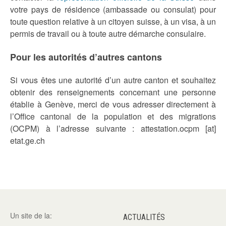
votre pays de résidence (ambassade ou consulat) pour
toute question relative à un citoyen suisse, à un visa, à un
permis de travail ou à toute autre démarche consulaire.
Pour les autorités d’autres cantons
Si vous êtes une autorité d’un autre canton et souhaitez
obtenir des renseignements concernant une personne
établie à Genève, merci de vous adresser directement à
l’Office cantonal de la population et des migrations
(OCPM) à l’adresse suivante : attestation.ocpm [at]
etat.ge.ch
Un site de la:
ACTUALITÉS