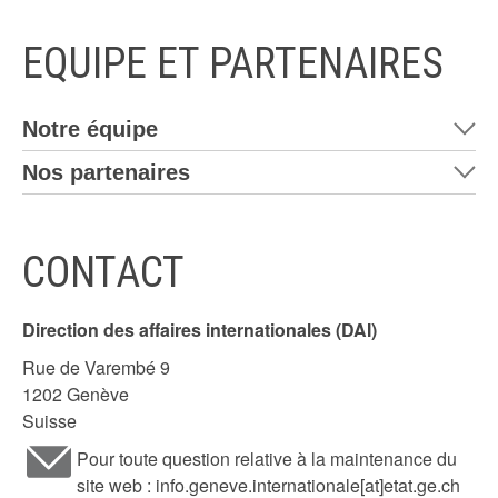
EQUIPE ET PARTENAIRES
Notre équipe
Nos partenaires
CONTACT
Direction des affaires internationales (DAI)
Rue de Varembé 9
1202 Genève
Suisse
Pour toute question relative à la maintenance du
site web : info.geneve.internationale[at]etat.ge.ch