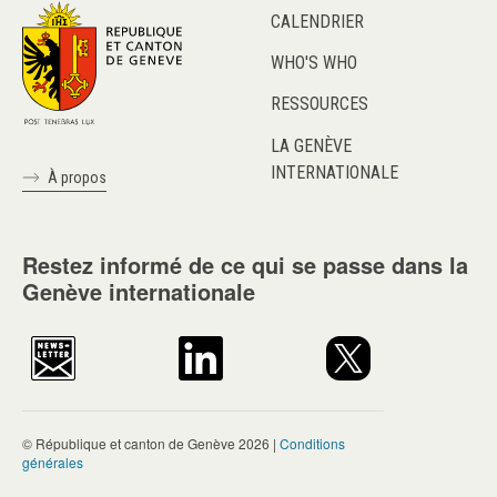
CALENDRIER
WHO'S WHO
RESSOURCES
LA GENÈVE
INTERNATIONALE
À propos
Restez informé de ce qui se passe dans la
Genève internationale
© République et canton de Genève 2026 |
Conditions
générales