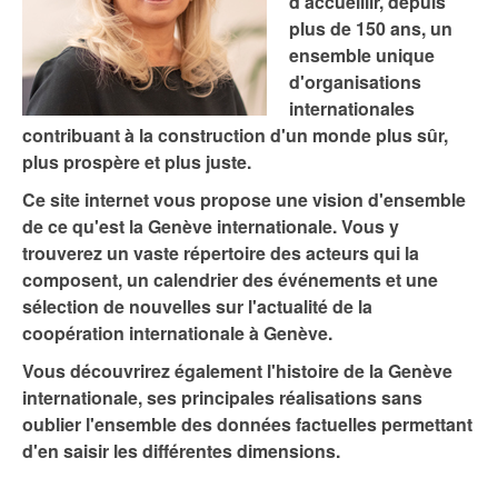
d'accueillir, depuis
plus de 150 ans, un
ensemble unique
d'organisations
internationales
contribuant à la construction d'un monde plus sûr,
plus prospère et plus juste.
Ce site internet vous propose une vision d'ensemble
de ce qu'est la Genève internationale. Vous y
trouverez un vaste répertoire des acteurs qui la
composent, un calendrier des événements et une
sélection de nouvelles sur l'actualité de la
coopération internationale à Genève.
Vous découvrirez également l'histoire de la Genève
internationale, ses principales réalisations sans
oublier l'ensemble des données factuelles permettant
d'en saisir les différentes dimensions.