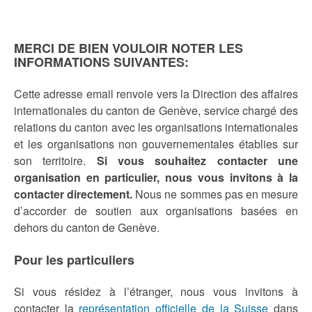
MERCI DE BIEN VOULOIR NOTER LES
INFORMATIONS SUIVANTES:
Cette adresse email renvoie vers la Direction des affaires
internationales du canton de Genève, service chargé des
relations du canton avec les organisations internationales
et les organisations non gouvernementales établies sur
son territoire.
Si vous souhaitez contacter une
organisation en particulier, nous vous invitons à la
contacter directement.
Nous ne sommes pas en mesure
d’accorder de soutien aux organisations basées en
dehors du canton de Genève.
Pour les particuliers
Si vous résidez à l’étranger, nous vous invitons à
contacter la
représentation officielle de la Suisse
dans