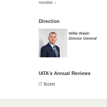
mondial. »
Direction
IATA's Annual Reviews
Access