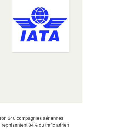
environ 240 compagnies aériennes
 représentent 84% du trafic aérien