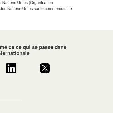
s Nations Unies (Organisation
 des Nations Unies sur le commerce et le
rmé de ce qui se passe dans
nternationale