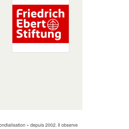
ndialisation » depuis 2002. Il observe