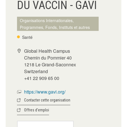
DU VACCIN - GAVI
Organisations Internationales,
Programmes, Fonds, Instituts et autres
Santé
Global Health Campus
Chemin du Pommier 40
1218 Le Grand-Saconnex
Switzerland
+41 22 909 65 00
https://www.gavi.org/
Contacter cette organisation
Offres d'emploi