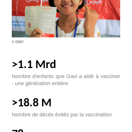
© GAVI
>1.1 Mrd
Nombre d'enfants que Gavi a aidé à vacciner
- une génération entière
>18.8 M
Nombre de décès évités par la vaccination