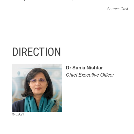
Source: Gavi
DIRECTION
Dr Sania Nishtar
Chief Executive Officer
© GAVI