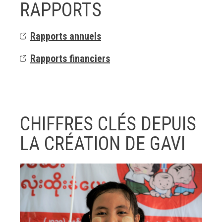
RAPPORTS
Rapports annuels
Rapports financiers
CHIFFRES CLÉS DEPUIS
LA CRÉATION DE GAVI