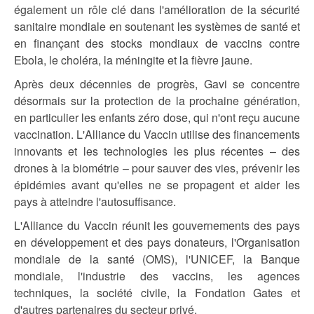
également un rôle clé dans l'amélioration de la sécurité
sanitaire mondiale en soutenant les systèmes de santé et
en finançant des stocks mondiaux de vaccins contre
Ebola, le choléra, la méningite et la fièvre jaune.
Après deux décennies de progrès, Gavi se concentre
désormais sur la protection de la prochaine génération,
en particulier les enfants zéro dose, qui n'ont reçu aucune
vaccination. L'Alliance du Vaccin utilise des financements
innovants et les technologies les plus récentes – des
drones à la biométrie – pour sauver des vies, prévenir les
épidémies avant qu'elles ne se propagent et aider les
pays à atteindre l'autosuffisance.
L'Alliance du Vaccin réunit les gouvernements des pays
en développement et des pays donateurs, l'Organisation
mondiale de la santé (OMS), l'UNICEF, la Banque
mondiale, l'industrie des vaccins, les agences
techniques, la société civile, la Fondation Gates et
d'autres partenaires du secteur privé.