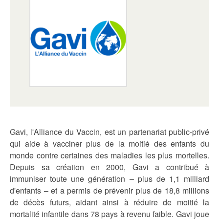
Gavi, l'Alliance du Vaccin, est un partenariat public-privé
qui aide à vacciner plus de la moitié des enfants du
monde contre certaines des maladies les plus mortelles.
Depuis sa création en 2000, Gavi a contribué à
immuniser toute une génération – plus de 1,1 milliard
d'enfants – et a permis de prévenir plus de 18,8 millions
de décès futurs, aidant ainsi à réduire de moitié la
mortalité infantile dans 78 pays à revenu faible. Gavi joue