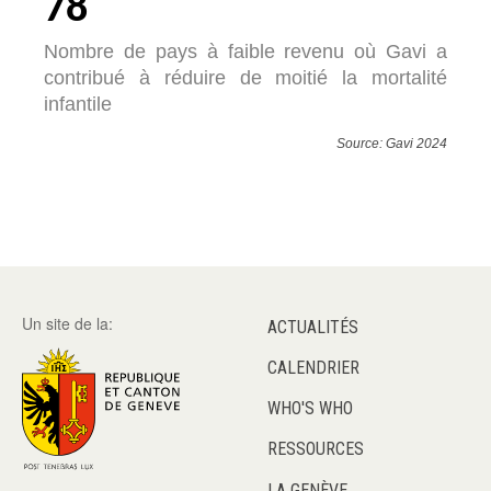
78
Nombre de pays à faible revenu où Gavi a
contribué à réduire de moitié la mortalité
infantile
Source: Gavi 2024
Un site de la:
ACTUALITÉS
CALENDRIER
WHO'S WHO
RESSOURCES
LA GENÈVE