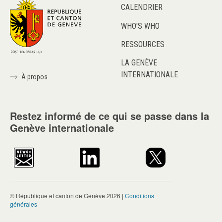
CALENDRIER
WHO'S WHO
RESSOURCES
LA GENÈVE
INTERNATIONALE
À propos
Restez informé de ce qui se passe dans la
Genève internationale
© République et canton de Genève 2026 |
Conditions
générales