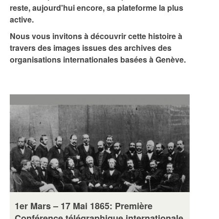
reste, aujourd'hui encore, sa plateforme la plus
active.
Nous vous invitons à découvrir cette histoire à
travers des images issues des archives des
organisations internationales basées à Genève.
1er Mars – 17 Mai 1865: Première
Conférence télégraphique internationale