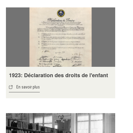
1923: Déclaration des droits de l'enfant
En savoir plus