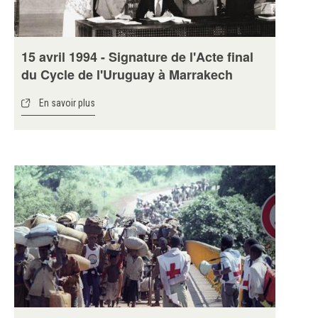
15 avril 1994 - Signature de l'Acte final
du Cycle de l'Uruguay à Marrakech
En savoir plus