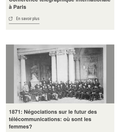
à Paris
En savoir plus
1871: Négociations sur le futur des
télécommunications: où sont les
femmes?