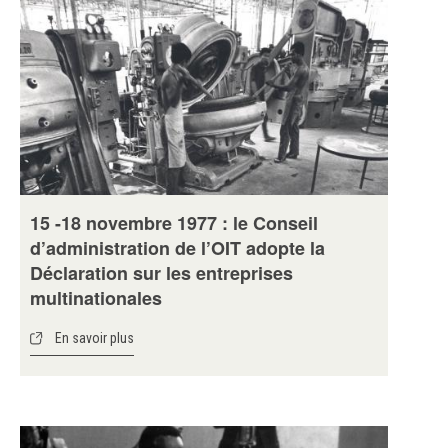
15 -18 novembre 1977 : le Conseil
d’administration de l’OIT adopte la
Déclaration sur les entreprises
multinationales
En savoir plus