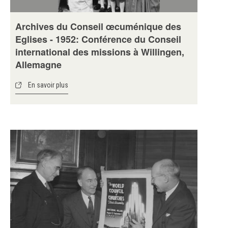
Archives du Conseil œcuménique des
Eglises - 1952: Conférence du Conseil
international des missions à Willingen,
Allemagne
En savoir plus