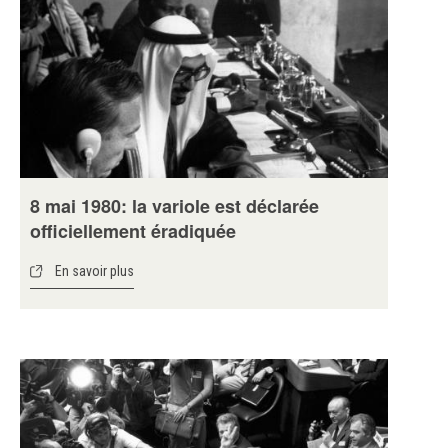
8 mai 1980: la variole est déclarée
officiellement éradiquée
En savoir plus