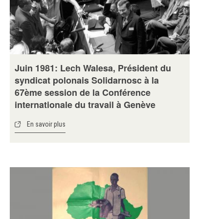
Juin 1981: Lech Walesa, Président du
syndicat polonais Solidarnosc à la
67ème session de la Conférence
internationale du travail à Genève
En savoir plus