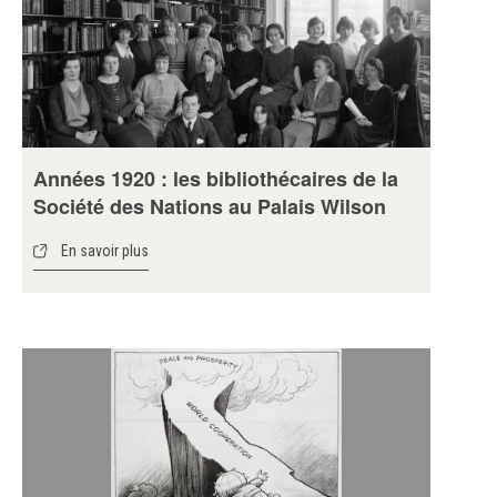
Années 1920 : les bibliothécaires de la
Société des Nations au Palais Wilson
En savoir plus