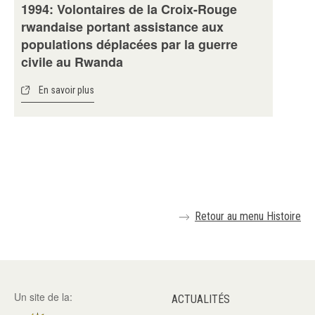
1994: Volontaires de la Croix-Rouge
rwandaise portant assistance aux
populations déplacées par la guerre
civile au Rwanda
En savoir plus
Retour au menu Histoire
Un site de la:
ACTUALITÉS