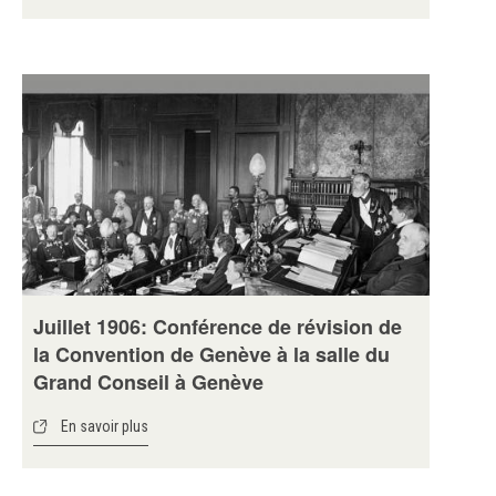
Juillet 1906: Conférence de révision de
la Convention de Genève à la salle du
Grand Conseil à Genève
En savoir plus