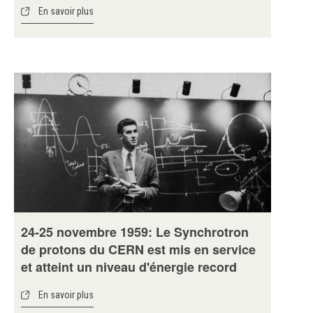
En savoir plus
24-25 novembre 1959: Le Synchrotron
de protons du CERN est mis en service
et atteint un niveau d'énergie record
En savoir plus