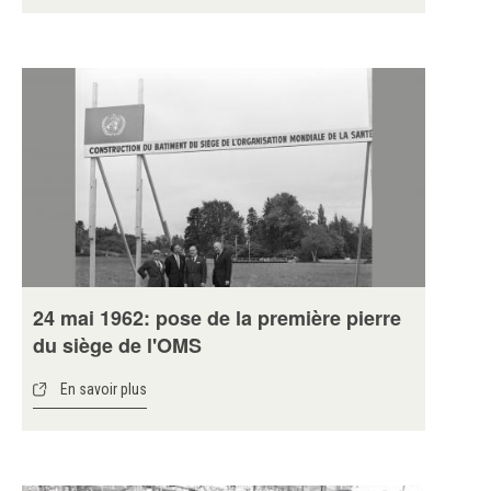
24 mai 1962: pose de la première pierre
du siège de l'OMS
En savoir plus