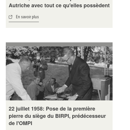
Autriche avec tout ce qu'elles possèdent
En savoir plus
22 juillet 1958: Pose de la première
pierre du siège du BIRPI, prédécesseur
de l'OMPI