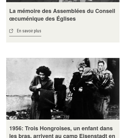
La mémoire des Assemblées du Conseil
œcuménique des Églises
En savoir plus
1956: Trois Hongroises, un enfant dans
les bras, arrivent au camp Eisenstadt en