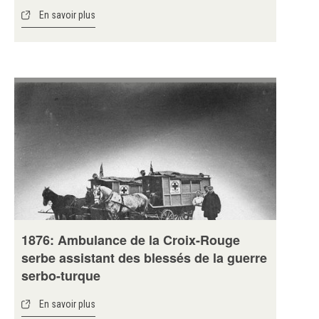
En savoir plus
1876: Ambulance de la Croix-Rouge
serbe assistant des blessés de la guerre
serbo-turque
En savoir plus