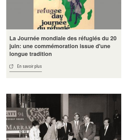
La Journée mondiale des réfugiés du 20
juin: une commémoration issue d'une
longue tradition
En savoir plus