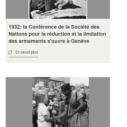
1932: la Conférence de la Société des
Nations pour la réduction et la limitation
des armements s'ouvre à Genève
En savoir plus