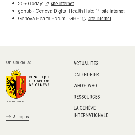
2050Today:
site Internet
gdhub - Geneva Digital Health Hub:
site Internet
Geneva Health Forum - GHF:
site Internet
Un site de la:
ACTUALITÉS
CALENDRIER
WHO'S WHO
RESSOURCES
LA GENÈVE
INTERNATIONALE
À propos