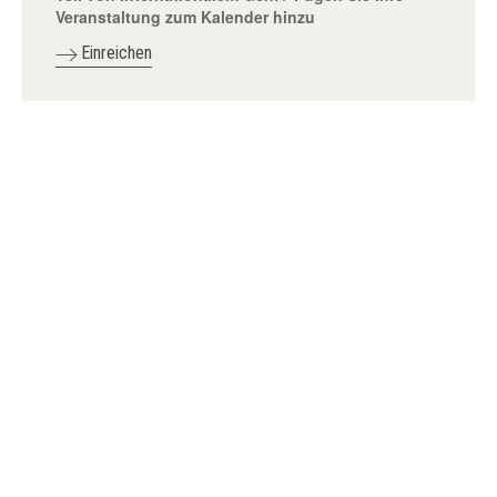
Veranstaltung zum Kalender hinzu
Einreichen