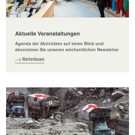
Aktuelle Veranstaltungen
Agenda der Aktivitäten auf einen Blick und
abonnieren Sie unseren wöchentlichen Newsletter
Weiterlesen