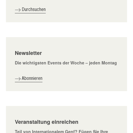
Durchsuchen
Newsletter
Die wichtigsten Events der Woche – jeden Montag
Abonnieren
Veranstaltung einreichen
Teil von Internationalem Genf? Fügen Sie Ihre