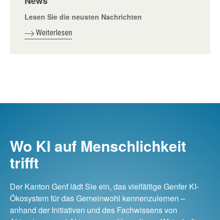
News
Lesen Sie die neusten Nachrichten
Weiterlesen
Wo KI auf Menschlichkeit
trifft
Der Kanton Genf lädt Sie ein, das vielfältige Genfer KI-
Ökosystem für das Gemeinwohl kennenzulernen –
anhand der Initiativen und des Fachwissens von