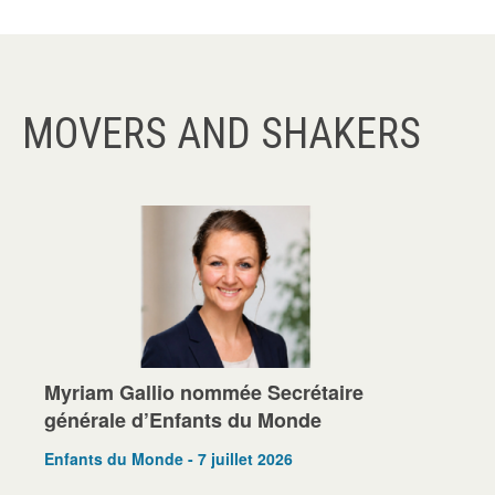
MOVERS AND SHAKERS
Myriam Gallio nommée Secrétaire
générale d’Enfants du Monde
Enfants du Monde - 7 juillet 2026