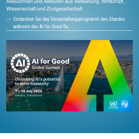
Akteurinnen und Akteuren aus Verwaltung, Wirtschaft,
Wissenschaft und Zivilgesellschaft
Entdecken Sie das Veranstaltungsprogramm des Standes
während des AI for Good Su…