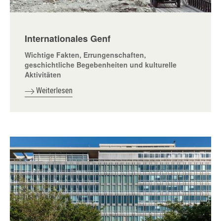
Internationales Genf
Wichtige Fakten, Errungenschaften,
geschichtliche Begebenheiten und kulturelle
Aktivitäten
Weiterlesen