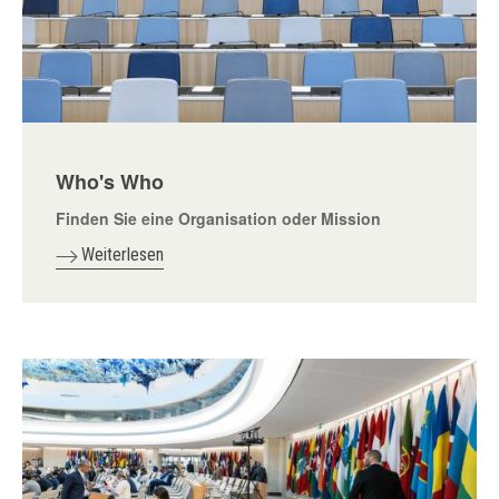
Who's Who
Finden Sie eine Organisation oder Mission
Weiterlesen