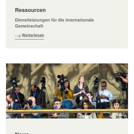
Ressourcen
Dienstleistungen für die internationale
Gemeinschaft
Weiterlesen