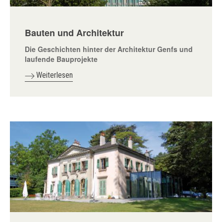
Bauten und Architektur
Die Geschichten hinter der Architektur Genfs und
laufende Bauprojekte
Weiterlesen