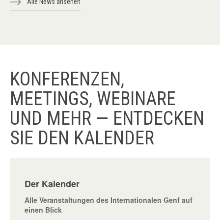
Alle News ansehen
KONFERENZEN,
MEETINGS, WEBINARE
UND MEHR — ENTDECKEN
SIE DEN KALENDER
Der Kalender
Alle Veranstaltungen des Internationalen Genf auf
einen Blick