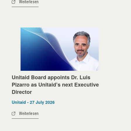
Weiterlesen
Unitaid Board appoints Dr. Luis
Pizarro as Unitaid’s next Executive
Director
Unitaid - 27 July 2026
Weiterlesen