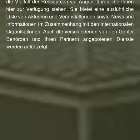
die Vielfalt der Ressourcen vor Augen führen, die ihnen
hier zur Verfügung stehen. Sie bietet eine ausführliche
Liste von Akteuren und Veranstaltungen sowie News und
Informationen im Zusammenhang mit den internationalen
Organisationen. Auch die verschiedenen von den Genfer
Behörden und ihren Partnern angebotenen Dienste
werden aufgezeigt.