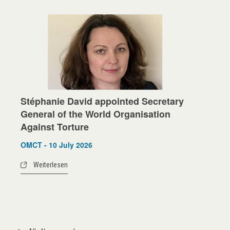
Stéphanie David appointed Secretary
General of the World Organisation
Against Torture
OMCT - 10 July 2026
Weiterlesen