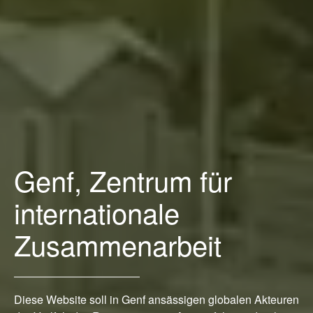
Genf, Zentrum für
internationale
Zusammenarbeit
Diese Website soll in Genf ansässigen globalen Akteuren