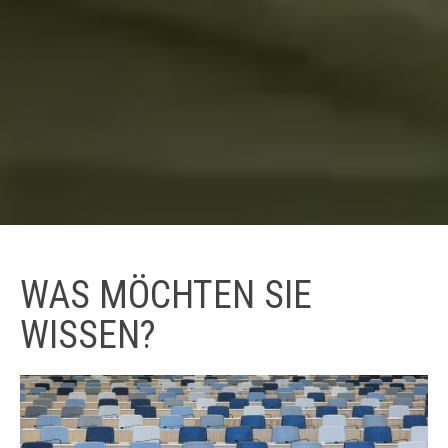
WAS MÖCHTEN SIE
WISSEN?