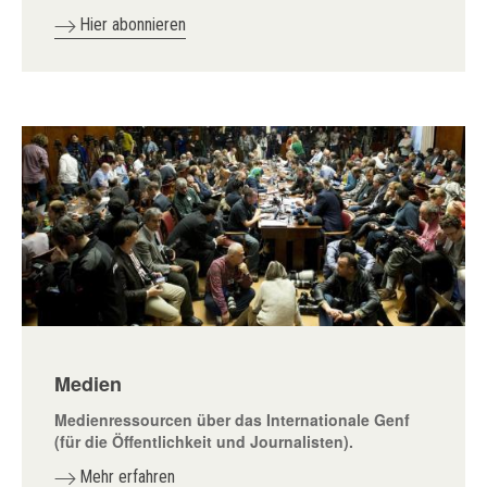
Hier abonnieren
Medien
Medienressourcen über das Internationale Genf
(für die Öffentlichkeit und Journalisten).
Mehr erfahren