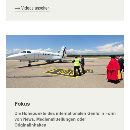
Videos ansehen
Fokus
Die Höhepunkte des internationalen Genfs in Form
von News, Medienmitteilungen oder
Originalinhalten.