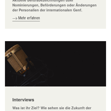
Nominierungen, Beförderungen oder Änderungen
der Personalien der internationalen Genf.
Mehr erfahren
Interviews
Was ist ihr Ziel? Wie sehen sie die Zukunft der