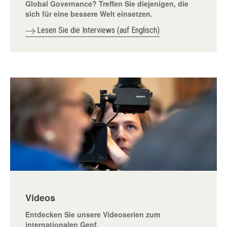
Global Governance? Treffen Sie diejenigen, die
sich für eine bessere Welt einsetzen.
Lesen Sie die Interviews (auf Englisch)
Videos
Entdecken Sie unsere Videoserien zum
internationalen Genf.