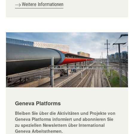
Weitere Informationen
Geneva Platforms
Bleiben Sie über die Aktivitäten und Projekte von
Geneva Platforms informiert und abonnieren Sie
zu speziellen Newslettern über International
Geneva Arbeitsthemen.