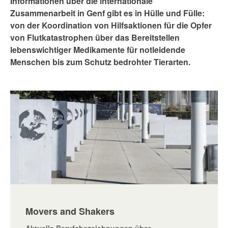
Informationen über die internationale
Zusammenarbeit in Genf gibt es in Hülle und Fülle:
von der Koordination von Hilfsaktionen für die Opfer
von Flutkatastrophen über das Bereitstellen
lebenswichtiger Medikamente für notleidende
Menschen bis zum Schutz bedrohter Tierarten.
Movers and Shakers
Aktuelle Berufsbezeichnungen über