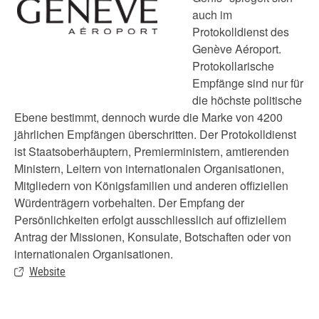
auch im
Protokolldienst des
Genève Aéroport.
Protokollarische
Empfänge sind nur für
die höchste politische
Ebene bestimmt, dennoch wurde die Marke von 4200
jährlichen Empfängen überschritten. Der Protokolldienst
ist Staatsoberhäuptern, Premierministern, amtierenden
Ministern, Leitern von internationalen Organisationen,
Mitgliedern von Königsfamilien und anderen offiziellen
Würdenträgern vorbehalten. Der Empfang der
Persönlichkeiten erfolgt ausschliesslich auf offiziellem
Antrag der Missionen, Konsulate, Botschaften oder von
internationalen Organisationen.
Website