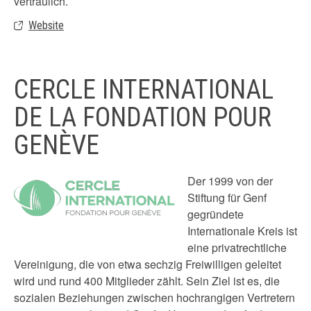
vertraulich.
Website
CERCLE INTERNATIONAL
DE LA FONDATION POUR
GENÈVE
Der 1999 von der
Stiftung für Genf
gegründete
Internationale Kreis ist
eine privatrechtliche
Vereinigung, die von etwa sechzig Freiwilligen geleitet
wird und rund 400 Mitglieder zählt. Sein Ziel ist es, die
sozialen Beziehungen zwischen hochrangigen Vertretern