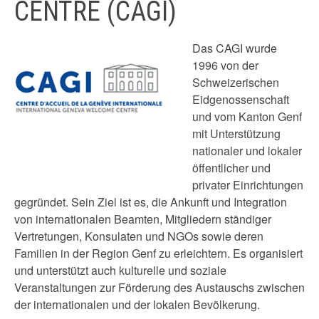
CENTRE (CAGI)
Das CAGI wurde
1996 von der
Schweizerischen
Eidgenossenschaft
und vom Kanton Genf
mit Unterstützung
nationaler und lokaler
öffentlicher und
privater Einrichtungen
gegründet. Sein Ziel ist es, die Ankunft und Integration
von internationalen Beamten, Mitgliedern ständiger
Vertretungen, Konsulaten und NGOs sowie deren
Familien in der Region Genf zu erleichtern. Es organisiert
und unterstützt auch kulturelle und soziale
Veranstaltungen zur Förderung des Austauschs zwischen
der internationalen und der lokalen Bevölkerung.