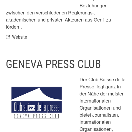
Beziehungen
zwischen den verschiedenen Regierungs-,
akademischen und privaten Akteuren aus Genf zu
fördern.
Website
GENEVA PRESS CLUB
Der Club Suisse de la
Presse liegt ganz in
der Nähe der meisten
internationalen
Organisationen und
bietet Journalisten,
internationalen
Organisationen,