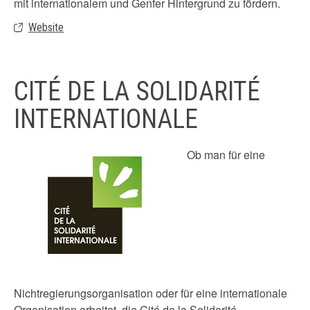
mit internationalem und Genfer Hintergrund zu fördern.
Website
CITÉ DE LA SOLIDARITÉ
INTERNATIONALE
Ob man für eine
Nichtregierungsorganisation oder für eine internationale
Organisation arbeitet, die Cité de la Solidarité