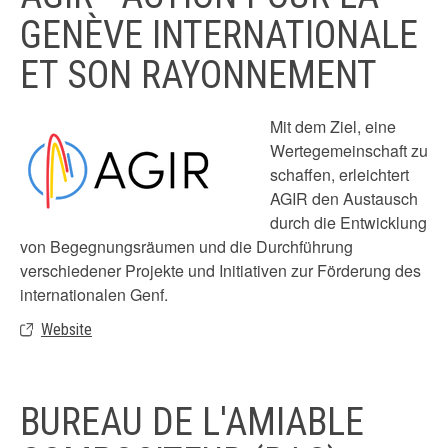
GENÈVE INTERNATIONALE
ET SON RAYONNEMENT
Mit dem Ziel, eine
Wertegemeinschaft zu
schaffen, erleichtert
AGIR den Austausch
durch die Entwicklung
von Begegnungsräumen und die Durchführung
verschiedener Projekte und Initiativen zur Förderung des
internationalen Genf.
Website
BUREAU DE L'AMIABLE