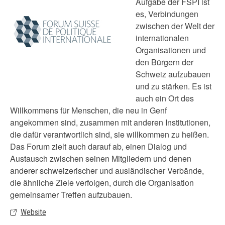
Aufgabe der FSPI ist
es, Verbindungen
zwischen der Welt der
internationalen
Organisationen und
den Bürgern der
Schweiz aufzubauen
und zu stärken. Es ist
auch ein Ort des
Willkommens für Menschen, die neu in Genf
angekommen sind, zusammen mit anderen Institutionen,
die dafür verantwortlich sind, sie willkommen zu heißen.
Das Forum zielt auch darauf ab, einen Dialog und
Austausch zwischen seinen Mitgliedern und denen
anderer schweizerischer und ausländischer Verbände,
die ähnliche Ziele verfolgen, durch die Organisation
gemeinsamer Treffen aufzubauen.
Website