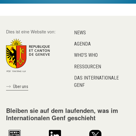
Dies ist eine Website von:
NEWS
AGENDA
WHO'S WHO
RESSOURCEN
DAS INTERNATIONALE
GENF
Über uns
Bleiben sie auf dem laufenden, was im
Internationalen Genf geschieht