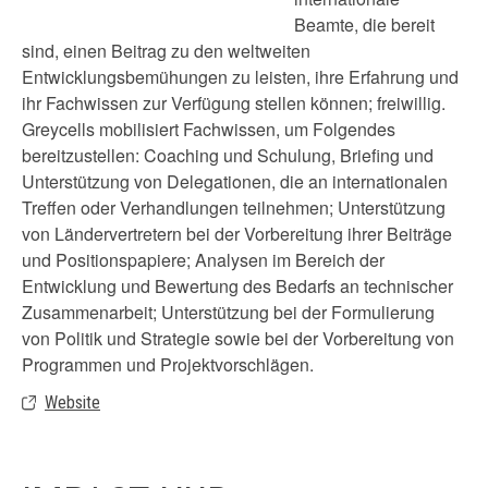
Beamte, die bereit
sind, einen Beitrag zu den weltweiten
Entwicklungsbemühungen zu leisten, ihre Erfahrung und
ihr Fachwissen zur Verfügung stellen können; freiwillig.
Greycells mobilisiert Fachwissen, um Folgendes
bereitzustellen: Coaching und Schulung, Briefing und
Unterstützung von Delegationen, die an internationalen
Treffen oder Verhandlungen teilnehmen; Unterstützung
von Ländervertretern bei der Vorbereitung ihrer Beiträge
und Positionspapiere; Analysen im Bereich der
Entwicklung und Bewertung des Bedarfs an technischer
Zusammenarbeit; Unterstützung bei der Formulierung
von Politik und Strategie sowie bei der Vorbereitung von
Programmen und Projektvorschlägen.
Website