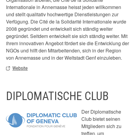
Internationale in Annemasse heisst jeden willkommen
und stellt qualitativ hochwertige Dienstleistungen zur
Verfügung. Die Cité de la Solidarité Internationale wurde
2008 gegründet und entwickelt sich ständig weiter
gegründet. Seitdem entwickelt sie sich ständig weiter. Mit
ihrem innovativen Angebot fördert sie die Entwicklung der
NGOs und hilft den Mitarbeitenden, sich in der Region
von Annemasse und in der Weltstadt Genf einzuleben.
Website
DIPLOMATISCHE CLUB
Der Diplomatische
Club bietet seinen
Mitgliedern sich zu
treffen, um