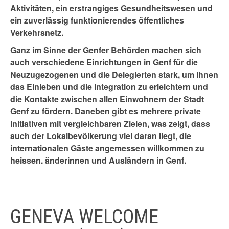
Aktivitäten, ein erstrangiges Gesundheitswesen und
ein zuverlässig funktionierendes öffentliches
Verkehrsnetz.
Ganz im Sinne der Genfer Behörden machen sich
auch verschiedene Einrichtungen in Genf für die
Neuzugezogenen und die Delegierten stark, um ihnen
das Einleben und die Integration zu erleichtern und
die Kontakte zwischen allen Einwohnern der Stadt
Genf zu fördern. Daneben gibt es mehrere private
Initiativen mit vergleichbaren Zielen, was zeigt, dass
auch der Lokalbevölkerung viel daran liegt, die
internationalen Gäste angemessen willkommen zu
heissen.
änderinnen und Ausländern in Genf.
GENEVA WELCOME