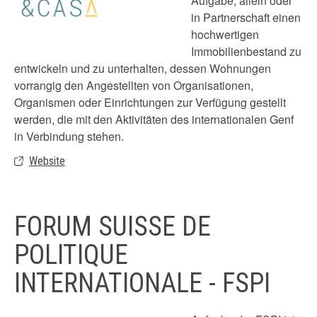
Aufgabe, allein oder
in Partnerschaft einen
hochwertigen
Immobilienbestand zu
entwickeln und zu unterhalten, dessen Wohnungen
vorrangig den Angestellten von Organisationen,
Organismen oder Einrichtungen zur Verfügung gestellt
werden, die mit den Aktivitäten des internationalen Genf
in Verbindung stehen.
Website
FORUM SUISSE DE
POLITIQUE
INTERNATIONALE - FSPI