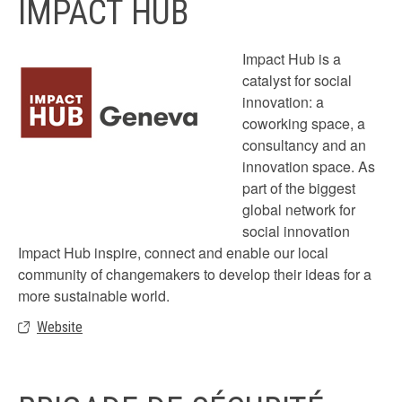
IMPACT HUB
Impact Hub is a
catalyst for social
innovation: a
coworking space, a
consultancy and an
innovation space. As
part of the biggest
global network for
social innovation
Impact Hub inspire, connect and enable our local
community of changemakers to develop their ideas for a
more sustainable world.
Website