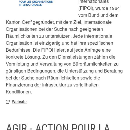
internationales
(FIPOI), wurde 1964
vom Bund und dem
Kanton Genf gegründet, mit dem Ziel, internationale
Organisationen bei der Suche nach geeigneten
Räumlichkeiten zu unterstützen. Jede internationale
Organisation ist einzigartig und hat ihre spezifischen
Bedürfnisse. Die FIPOI liefert auf jede Anfrage eine
konkrete Lösung. Zu den Dienstleistungen zählen die
Vermietung und Verwaltung von Büroräumlichkeiten zu
günstigen Bedingungen, die Unterstützung und Beratung
bei der Suche nach Räumlichkeiten sowie die
Finanzierung der Infrastruktur zu vorteilhaften
Konditionen.
Website
AGIR - ACTION POUR LA