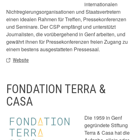
internationalen
Nichtregierungsorganisationen und Staatsvertretern
einen idealen Rahmen für Treffen, Pressekonferenzen
und Seminare. Der CSP empfängt und unterstützt
Journalisten, die vorübergehend in Genf arbeiten, und
gewährt ihnen für Pressekonferenzen freien Zugang zu
einem bestens ausgestatteten Pressesaal.
Website
FONDATION TERRA &
CASA
Die 1959 in Genf
gegründete Stiftung
Terra & Casa hat die