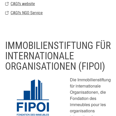
CAGI's website
CAGI's NGO Service
IMMOBILIENSTIFTUNG FÜR
INTERNATIONALE
ORGANISATIONEN (FIPOI)
Die Immobilienstiftung
für internationale
Organisationen, die
Fondation des
immeubles pour les
organisations