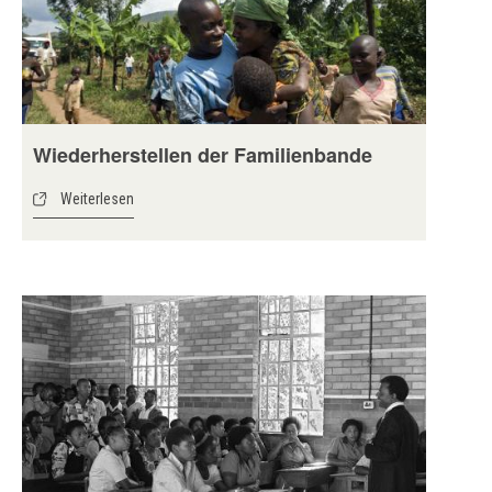
Wiederherstellen der Familienbande
Weiterlesen