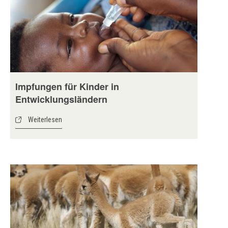
Impfungen für Kinder in
Entwicklungsländern
Weiterlesen