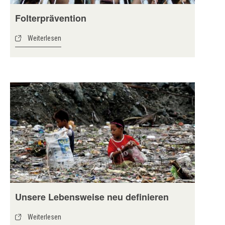
Folterprävention
Weiterlesen
Unsere Lebensweise neu definieren
Weiterlesen