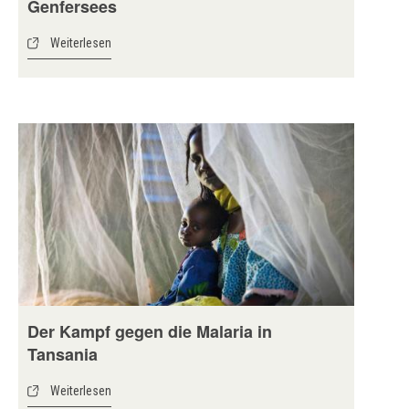
Genfersees
Weiterlesen
Der Kampf gegen die Malaria in
Tansania
Weiterlesen