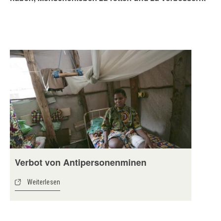
Verbot von Antipersonenminen
Weiterlesen