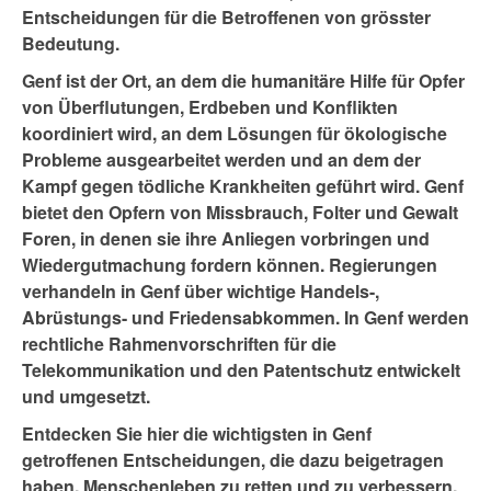
Entscheidungen für die Betroffenen von grösster
Bedeutung.
Genf ist der Ort, an dem die humanitäre Hilfe für Opfer
von Überflutungen, Erdbeben und Konflikten
koordiniert wird, an dem Lösungen für ökologische
Probleme ausgearbeitet werden und an dem der
Kampf gegen tödliche Krankheiten geführt wird. Genf
bietet den Opfern von Missbrauch, Folter und Gewalt
Foren, in denen sie ihre Anliegen vorbringen und
Wiedergutmachung fordern können. Regierungen
verhandeln in Genf über wichtige Handels-,
Abrüstungs- und Friedensabkommen. In Genf werden
rechtliche Rahmenvorschriften für die
Telekommunikation und den Patentschutz entwickelt
und umgesetzt.
Entdecken Sie hier die wichtigsten in Genf
getroffenen Entscheidungen, die dazu beigetragen
haben, Menschenleben zu retten und zu verbessern.