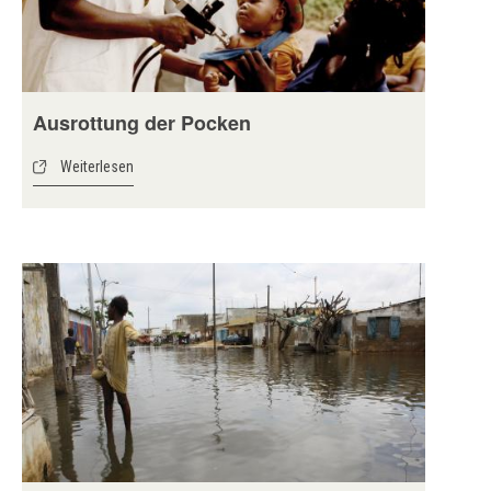
Ausrottung der Pocken
Weiterlesen