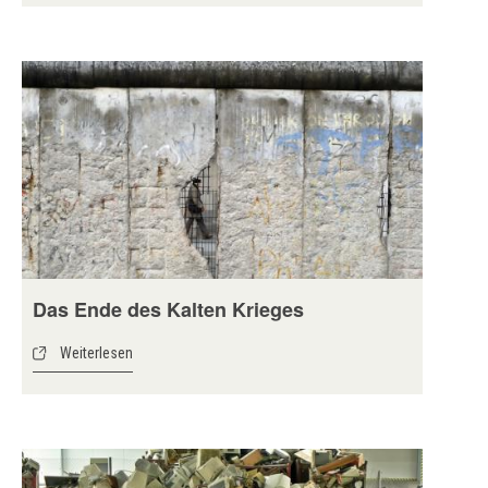
Das Ende des Kalten Krieges
Weiterlesen