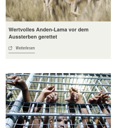
Wertvolles Anden-Lama vor dem
Aussterben gerettet
Weiterlesen