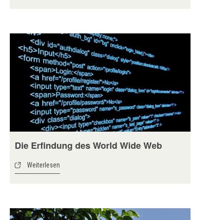
Die Erfindung des World Wide Web
Weiterlesen