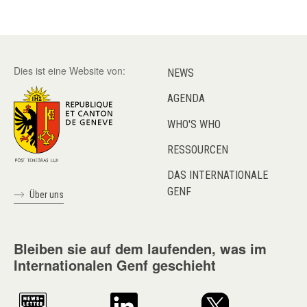
Dies ist eine Website von:
NEWS
AGENDA
WHO'S WHO
RESSOURCEN
DAS INTERNATIONALE
GENF
Über uns
Bleiben sie auf dem laufenden, was im
Internationalen Genf geschieht