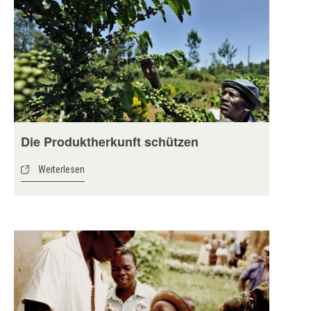
Die Produktherkunft schützen
Weiterlesen