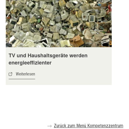
TV und Haushaltsgeräte werden
energieeffizienter
Weiterlesen
Zurück zum Menü Kompetenzzentrum