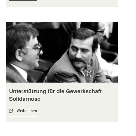
Unterstützung für die Gewerkschaft
Solidarnosc
Weiterlesen