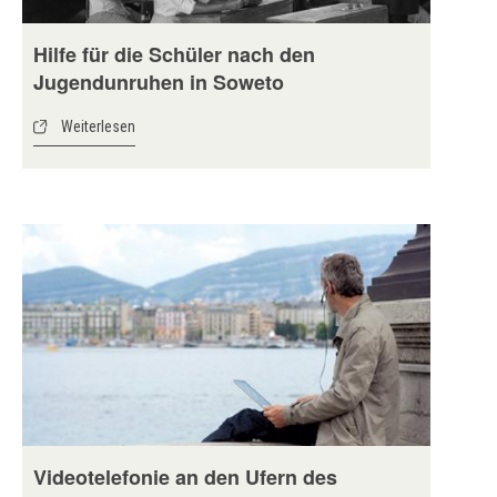
Hilfe für die Schüler nach den
Jugendunruhen in Soweto
Weiterlesen
Videotelefonie an den Ufern des