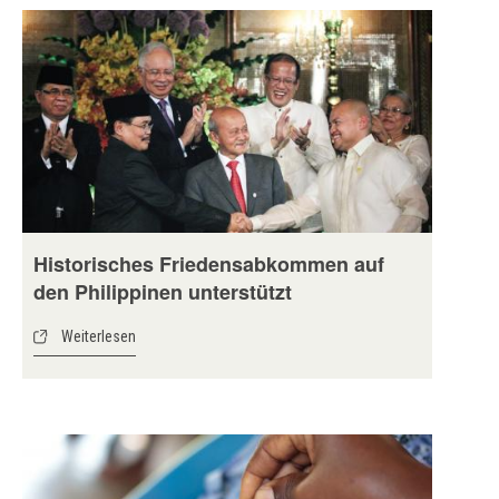
Historisches Friedensabkommen auf
den Philippinen unterstützt
Weiterlesen