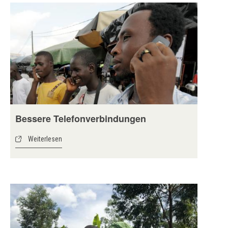
Bessere Telefonverbindungen
Weiterlesen