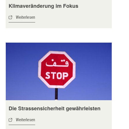
Klimaveränderung im Fokus
Weiterlesen
Die Strassensicherheit gewährleisten
Weiterlesen