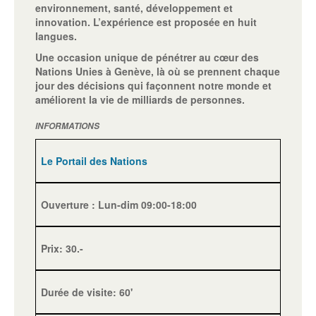
environnement, santé, développement et
innovation. L’expérience est proposée en huit
langues.
Une occasion unique de pénétrer au cœur des
Nations Unies à Genève, là où se prennent chaque
jour des décisions qui façonnent notre monde et
améliorent la vie de milliards de personnes.
INFORMATIONS
Le Portail des Nations
Ouverture : Lun-dim 09:00-18:00
Prix: 30.-
Durée de visite: 60'