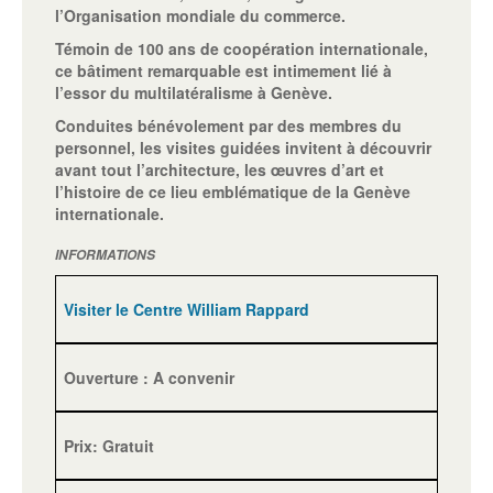
l’Organisation mondiale du commerce.
Témoin de 100 ans de coopération internationale,
ce bâtiment remarquable est intimement lié à
l’essor du multilatéralisme à Genève.
Conduites bénévolement par des membres du
personnel, les visites guidées invitent à découvrir
avant tout l’architecture, les œuvres d’art et
l’histoire de ce lieu emblématique de la Genève
internationale.
INFORMATIONS
Visiter le Centre William Rappard
Ouverture : A convenir
Prix: Gratuit