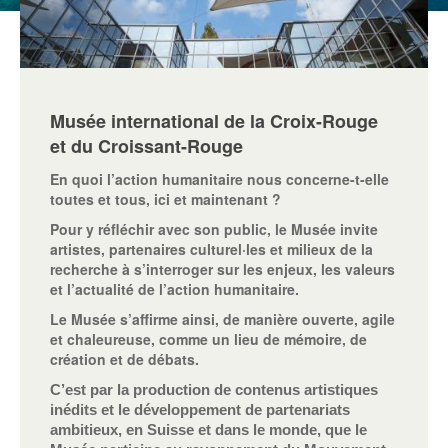
Musée international de la Croix-Rouge
et du Croissant-Rouge
En quoi l’action humanitaire nous concerne-t-elle
toutes et tous, ici et maintenant ?
Pour y réfléchir avec son public, le Musée invite
artistes, partenaires culturel·les et milieux de la
recherche à s’interroger sur les enjeux, les valeurs
et l’actualité de l’action humanitaire.
Le Musée s’affirme ainsi, de manière ouverte, agile
et chaleureuse, comme un lieu de mémoire, de
création et de débats.
C’est par la production de contenus artistiques
inédits et le développement de partenariats
ambitieux, en Suisse et dans le monde, que le