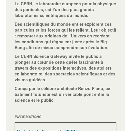
Le CERN, le laboratoire européen pour la physique
des particules, est l’un des plus grands
laboratoires scientifiques du monde.
Des scientifiques du monde entier explorent ces
particules et les forces qui les relient. Leur objectif
: remonter aux origines de l’Univers en recréant
les conditions qui régnaient juste après le Big
Bang afin de mieux comprendre son évolution.
Le CERN Science Gateway invite le public à
plonger au cœur de cette quête fascinante à
travers des expositions interactives, des ateliers
en laboratoire, des spectacles scientifiques et des
visites guidées.
Conçu par le célèbre architecte Renzo Piano, ce
bâtiment futuriste est un véritable pont entre la
science et le public.
INFORMATIONS