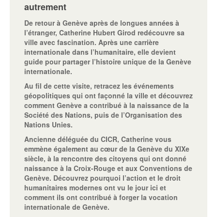
autrement
De retour à Genève après de longues années à
l’étranger, Catherine Hubert Girod redécouvre sa
ville avec fascination. Après une carrière
internationale dans l’humanitaire, elle devient
guide pour partager l’histoire unique de la Genève
internationale.
Au fil de cette visite, retracez les événements
géopolitiques qui ont façonné la ville et découvrez
comment Genève a contribué à la naissance de la
Société des Nations, puis de l’Organisation des
Nations Unies.
Ancienne déléguée du CICR, Catherine vous
emmène également au cœur de la Genève du XIXe
siècle, à la rencontre des citoyens qui ont donné
naissance à la Croix-Rouge et aux Conventions de
Genève. Découvrez pourquoi l’action et le droit
humanitaires modernes ont vu le jour ici et
comment ils ont contribué à forger la vocation
internationale de Genève.