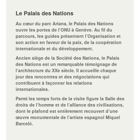
Le Palais des Nations
Au cœur du parc Ariana, le Palais des Nations
ouvre les portes de l’ONU à Genève. Au fil du
parcours, les guides présentent l’Organisation et
son action en faveur de la paix, de la coopération
internationale et du développement.
Ancien siège de la Société des Nations, le Palais
des Nations est un remarquable témoignage de
l’architecture du XXe siècle. Il accueille chaque
jour des rencontres et des négociations qui
contribuent à façonner les relations
internationales.
Parmi les temps forts de la visite figure la Salle des
droits de l’homme et de l’alliance des civilisations,
dont le plafond est entièrement recouvert d’une
œuvre monumentale de l’artiste espagnol Miquel
Barceló.