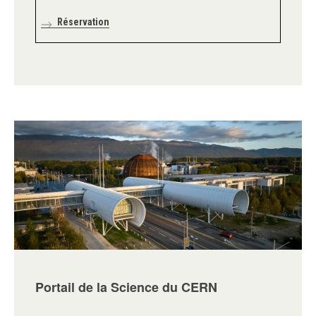
Réservation
Portail de la Science du CERN