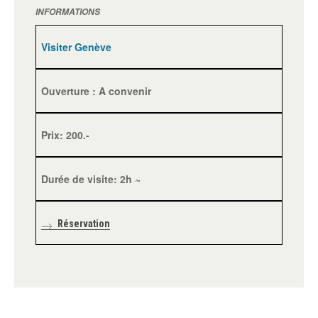
INFORMATIONS
Visiter Genève
Ouverture : A convenir
Prix: 200.-
Durée de visite: 2h ~
Réservation