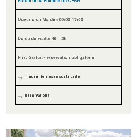
Portail de la Science du CERN
Ouverture : Ma-dim 09:00-17:00
Durée de visite: 45' - 2h
Prix: Gratuit - réservation obligatoire
Trouver le musée sur la carte
Réservations