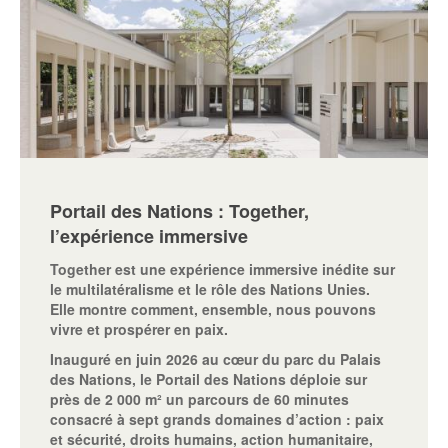
Portail des Nations : Together,
l’expérience immersive
Together est une expérience immersive inédite sur
le multilatéralisme et le rôle des Nations Unies.
Elle montre comment, ensemble, nous pouvons
vivre et prospérer en paix.
Inauguré en juin 2026 au cœur du parc du Palais
des Nations, le Portail des Nations déploie sur
près de 2 000 m² un parcours de 60 minutes
consacré à sept grands domaines d’action : paix
et sécurité, droits humains, action humanitaire,