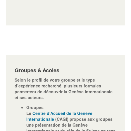
Groupes & écoles
Selon le profil de votre groupe et le type
d’expérience recherché, plusieurs formules
permettent de découvrir la Genève internationale
et ses acteurs.
Groupes
Le
Centre d'Accueil de la Genève
Internationale
(CAGI) propose aux groupes
une présentation de la Genève
internationale et du rôle de la Suisse en tant