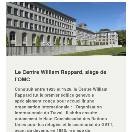
Le Centre William Rappard, siège de
l’OMC
Construit entre 1923 et 1926, le Centre William
Rappard fut le premier édifice genevois
spécialement conçu pour accueillir une
organisation internationale : l’Organisation
internationale du Travail. Il abrita ensuite
notamment le Haut-Commissariat des Nations
Unies pour les réfugiés et le secrétariat du GATT,
avant de devenir, en 1995, le siège de