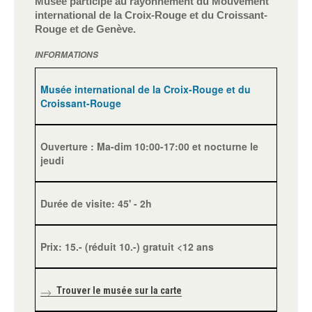
Musée participe au rayonnement du Mouvement
international de la Croix-Rouge et du Croissant-
Rouge et de Genève.
INFORMATIONS
Musée international de la Croix-Rouge et du
Croissant-Rouge
Ouverture : Ma-dim 10:00-17:00 et nocturne le
jeudi
Durée de visite: 45' - 2h
Prix: 15.- (réduit 10.-) gratuit <12 ans
Trouver le musée sur la carte