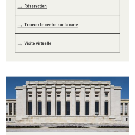
Réservation
Trouver le centre sur la carte
Visite virtuelle