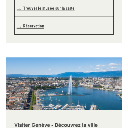
Trouver le musée sur la carte
Réservation
Visiter Genève - Découvrez la ville