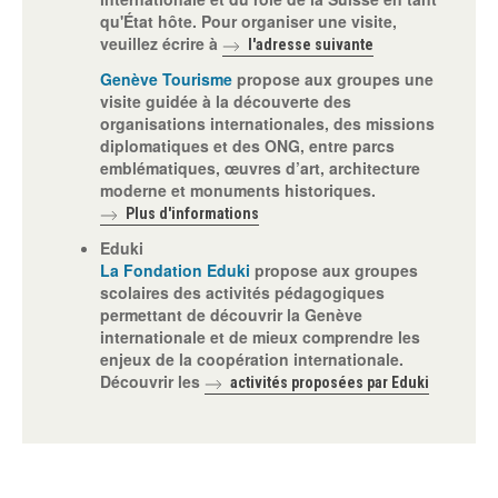
qu'État hôte. Pour organiser une visite,
veuillez écrire à
l'adresse suivante
Genève Tourisme
propose aux groupes une
visite guidée à la découverte des
organisations internationales, des missions
diplomatiques et des ONG, entre parcs
emblématiques, œuvres d’art, architecture
moderne et monuments historiques.
Plus d'informations
Eduki
La Fondation Eduki
propose aux groupes
scolaires des activités pédagogiques
permettant de découvrir la Genève
internationale et de mieux comprendre les
enjeux de la coopération internationale.
Découvrir les
activités proposées par Eduki