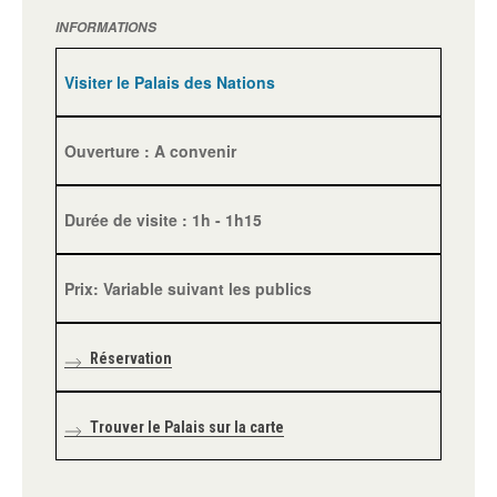
INFORMATIONS
Visiter le Palais des Nations
Ouverture : A convenir
Durée de visite : 1h - 1h15
Prix: Variable suivant les publics
Réservation
Trouver le Palais sur la carte