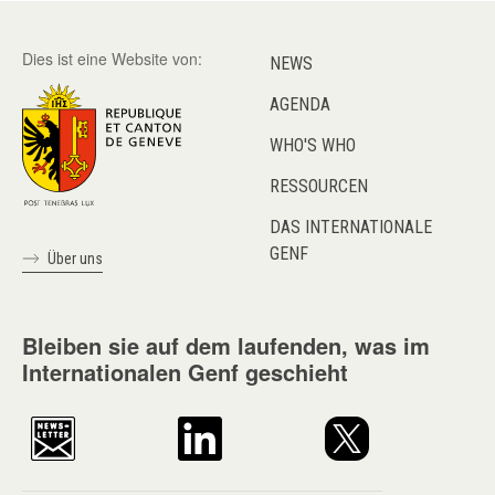
Dies ist eine Website von:
NEWS
AGENDA
WHO'S WHO
RESSOURCEN
DAS INTERNATIONALE
GENF
Über uns
Bleiben sie auf dem laufenden, was im
Internationalen Genf geschieht