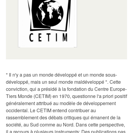
" Il n'y a pas un monde développé et un monde sous-
développé, mais un seul monde maldéveloppé ". Cette
conviction, qui a présidé à la fondation du Centre Europe-
Tiers Monde (CETIM) en 1970, questionne l'a priori positif
généralement attribué au modèle de développement
occidental. Le CETIM entend contribuer au
rassemblement des débats critiques qui émanent de la
société, au Sud comme au Nord. Dans cette perspective,
il a recours à plusieurs instruments: Des publications pas