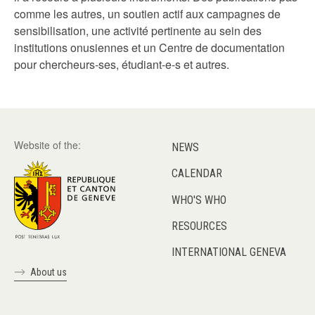
comme les autres, un soutien actif aux campagnes de
sensibilisation, une activité pertinente au sein des
institutions onusiennes et un Centre de documentation
pour chercheurs-ses, étudiant-e-s et autres.
Website of the:
NEWS
CALENDAR
WHO'S WHO
RESOURCES
INTERNATIONAL GENEVA
About us